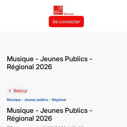
Se connecter
Musique - Jeunes Publics -
Régional 2026
navigate_before
Retour
Musique - Jeunes publics - Régional
Musique - Jeunes Publics -
Régional 2026